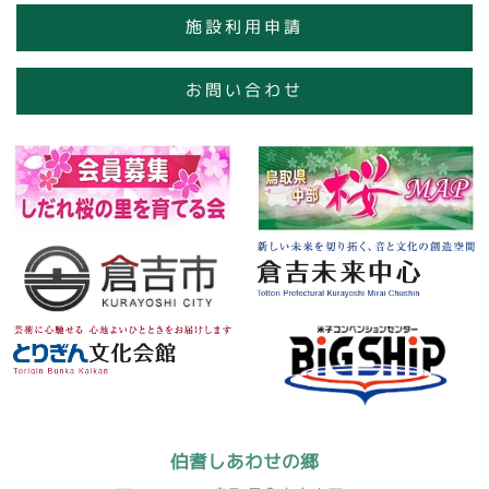
施設利用申請
お問い合わせ
伯耆しあわせの郷