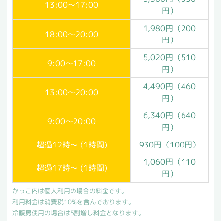
13:00～17:00
円）
1,980円（200
18:00～20:00
円）
5,020円（510
9:00～17:00
円）
4,490円（460
13:00～20:00
円）
6,340円（640
9:00～20:00
円）
超過12時～ (1時間)
930円（100円）
1,060円（110
超過17時～ (1時間)
円）
かっこ内は個人利用の場合の料金です。
利用料金は消費税10%を含んでおります。
冷暖房使用の場合は5割増し料金となります。