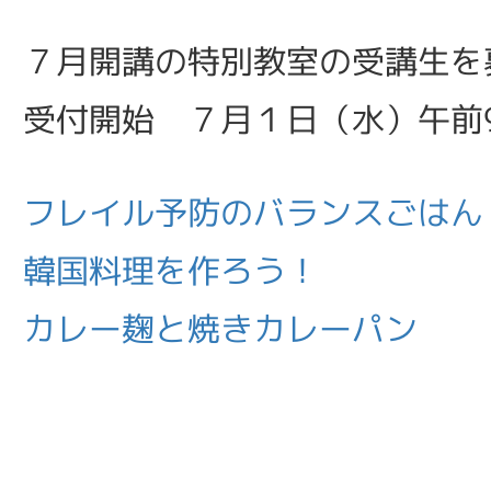
７月開講の特別教室の受講生を
受付開始 ７月１日（水）午前
フレイル予防のバランスごはん
韓国料理を作ろう！
カレー麹と焼きカレーパン