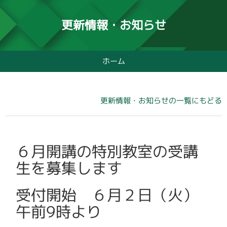
更新情報・お知らせ
ホーム
更新情報・お知らせの一覧にもどる