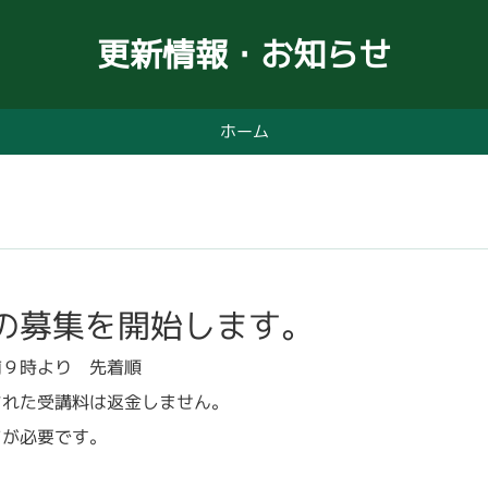
更新情報・お知らせ
ホーム