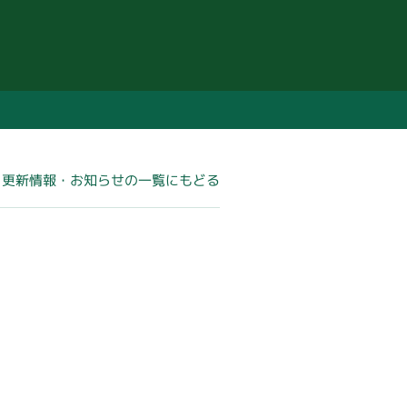
更新情報・お知らせの一覧にもどる