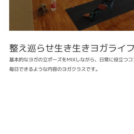
整え巡らせ生き生きヨガライ
基本的なヨガの立ポーズをMIXしながら、日常に役立つ
毎日できるような内容のヨガクラスです。