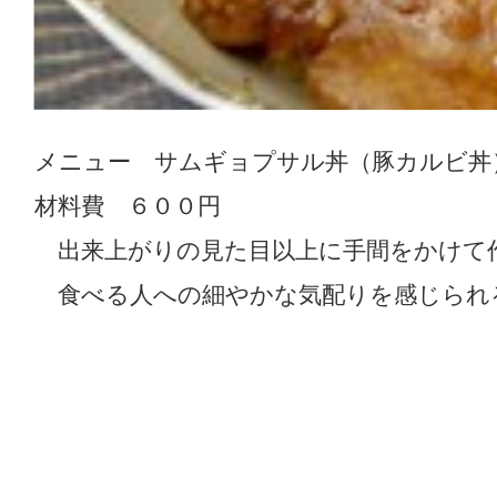
メニュー サムギョプサル丼（豚カルビ丼
材料費 ６００円
出来上がりの見た目以上に手間をかけて
食べる人への細やかな気配りを感じられ