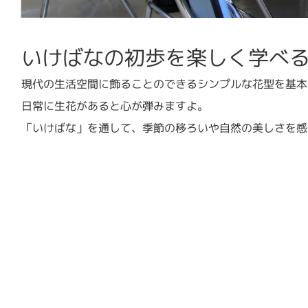
いけばなの初歩を楽しく学べ
現代の生活空間に飾ることのできるシンプルな花型を基本
日常に生花があると心が弾みますよ。
「いけばな」を通して、季節の移ろいや自然の美しさを感