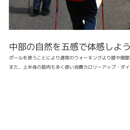
中部の自然を五感で体感しよ
ポールを使うことにより通常のウォーキングより膝や関節
また、上半身の筋肉も多く使い消費カロリーアップ・ダイ