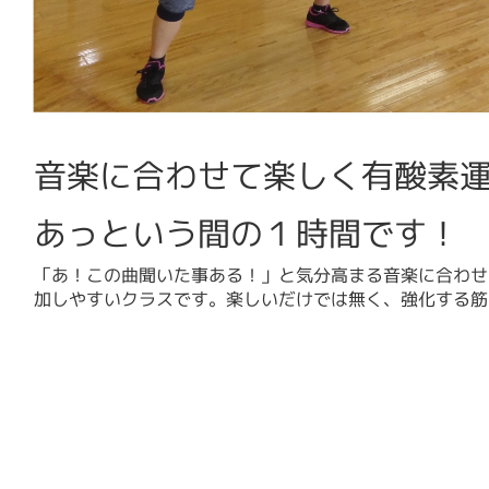
音楽に合わせて楽しく有酸素
あっという間の１時間です！
「あ！この曲聞いた事ある！」と気分高まる音楽に合わせ
加しやすいクラスです。楽しいだけでは無く、強化する筋